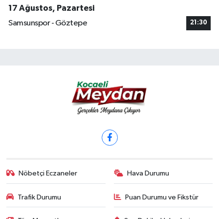
17 Ağustos, Pazartesi
Samsunspor - Göztepe
21:30
Nöbetçi Eczaneler
Hava Durumu
Trafik Durumu
Puan Durumu ve Fikstür