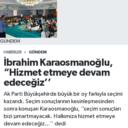
GÜNDEM
HABERLER
GÜNDEM
İbrahim Karaosmanoğlu,
“Hizmet etmeye devam
edeceğiz’’
Ak Parti Büyükşehirde büyük bir oy farkıyla seçimi
kazandı. Seçim sonuçlarının kesinleşmesinden
sonra konuşan Karaosmanoğlu, ‘’seçim sonuçları
bizi şımartmayacak. Halkımıza hizmet etmeye
devam edeceğiz…’’ dedi