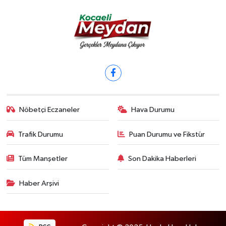
Nöbetçi Eczaneler
Hava Durumu
Trafik Durumu
Puan Durumu ve Fikstür
Tüm Manşetler
Son Dakika Haberleri
Haber Arşivi