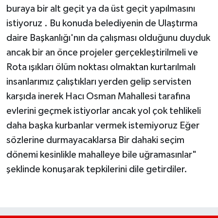
buraya bir alt geçit ya da üst geçit yapılmasını
istiyoruz . Bu konuda belediyenin de Ulaştırma
daire Başkanlığı'nın da çalışması olduğunu duyduk
ancak bir an önce projeler gerçekleştirilmeli ve
Rota ışıkları ölüm noktası olmaktan kurtarılmalı
insanlarımız çalıştıkları yerden gelip servisten
karşıda inerek Hacı Osman Mahallesi tarafına
evlerini geçmek istiyorlar ancak yol çok tehlikeli
daha başka kurbanlar vermek istemiyoruz Eğer
sözlerine durmayacaklarsa Bir dahaki seçim
dönemi kesinlikle mahalleye bile uğramasınlar"
şeklinde konuşarak tepkilerini dile getirdiler.