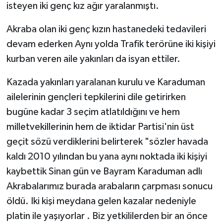
isteyen iki genç kız ağır yaralanmıştı.
Akraba olan iki genç kızın hastanedeki tedavileri
devam ederken Aynı yolda Trafik terörüne iki kişiyi
kurban veren aile yakınları da isyan ettiler.
Kazada yakınları yaralanan kurulu ve Karaduman
ailelerinin gençleri tepkilerini dile getirirken
bugüne kadar 3 seçim atlatıldığını ve hem
milletvekillerinin hem de iktidar Partisi'nin üst
geçit sözü verdiklerini belirterek "sözler havada
kaldı 2010 yılından bu yana aynı noktada iki kişiyi
kaybettik Sinan gün ve Bayram Karaduman adlı
Akrabalarımız burada arabaların çarpması sonucu
öldü. Iki kişi meydana gelen kazalar nedeniyle
platin ile yaşıyorlar . Biz yetkililerden bir an önce