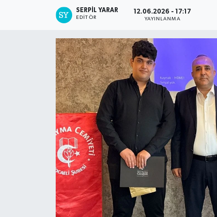
SERPİL YARAR
12.06.2026 - 17:17
EDITÖR
YAYINLANMA