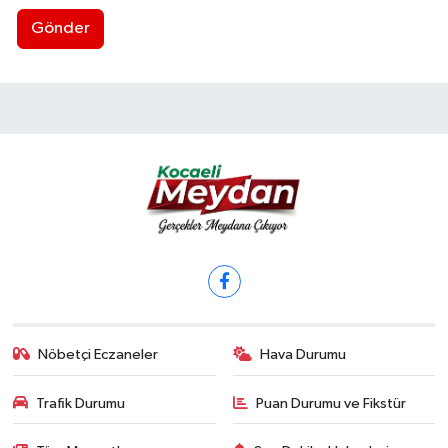
Gönder
Nöbetçi Eczaneler
Hava Durumu
Trafik Durumu
Puan Durumu ve Fikstür