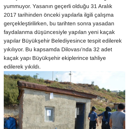
yummuyor. Yasanın geçerli olduğu
31 Aralık
2017 tarihinden önceki yapılarla ilgili çalışma
gerçekleştirilirken, bu tarihten sonra yasadan
faydalanma düşüncesiyle yapılan yeni kaçak
yapılar Büyükşehir Belediyesince tespit edilerek
yıkılıyor. Bu kapsamda Dilovası’nda 32 adet
kaçak yapı Büyükşehir ekiplerince tahliye
edilerek yıkıldı.