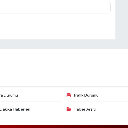
va Durumu
Trafik Durumu
Dakika Haberleri
Haber Arşivi