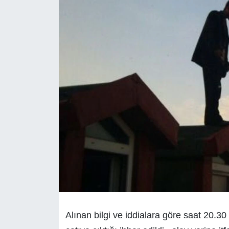
Alınan bilgi ve iddialara göre saat 20.30