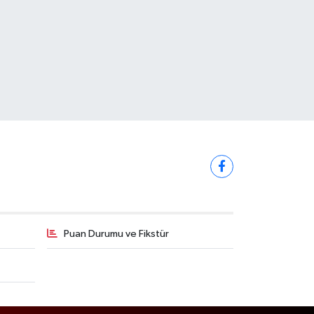
Puan Durumu ve Fikstür