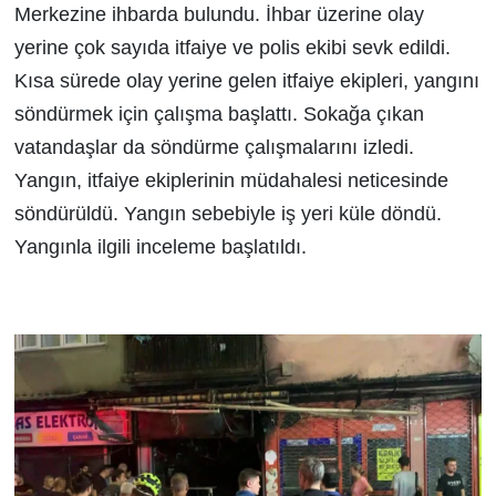
Merkezine ihbarda bulundu. İhbar üzerine olay
yerine çok sayıda itfaiye ve polis ekibi sevk edildi.
Kısa sürede olay yerine gelen itfaiye ekipleri, yangını
söndürmek için çalışma başlattı. Sokağa çıkan
vatandaşlar da söndürme çalışmalarını izledi.
Yangın, itfaiye ekiplerinin müdahalesi neticesinde
söndürüldü. Yangın sebebiyle iş yeri küle döndü.
Yangınla ilgili inceleme başlatıldı.