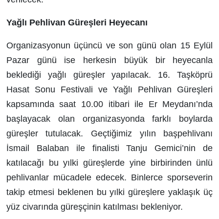
Yağlı Pehlivan Güreşleri Heyecanı
Organizasyonun üçüncü ve son günü olan 15 Eylül
Pazar günü ise herkesin büyük bir heyecanla
beklediği yağlı güreşler yapılacak. 16. Taşköprü
Hasat Sonu Festivali ve Yağlı Pehlivan Güreşleri
kapsamında saat 10.00 itibari ile Er Meydanı’nda
başlayacak olan organizasyonda farklı boylarda
güreşler tutulacak. Geçtiğimiz yılın başpehlivanı
İsmail Balaban ile finalisti Tanju Gemici’nin de
katılacağı bu yılki güreşlerde yine birbirinden ünlü
pehlivanlar mücadele edecek. Binlerce sporseverin
takip etmesi beklenen bu yılki güreşlere yaklaşık üç
yüz civarında güreşçinin katılması bekleniyor.