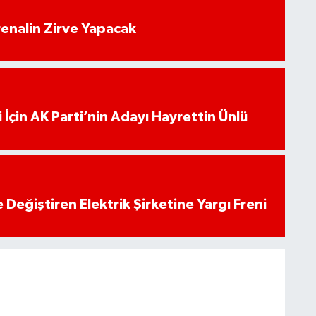
enalin Zirve Yapacak
 İçin AK Parti’nin Adayı Hayrettin Ünlü
 Değiştiren Elektrik Şirketine Yargı Freni