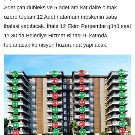
Adet çatı dubleks ve 5 adet ara kat daire olmak
üzere toplam 12 Adet natamam meskenin satış
ihalesi yapılacak. İhale 12 Ekim Perşembe günü saat
11.30’da Belediye Hizmet Binası 9. katında
toplanacak komisyon huzurunda yapılacak.