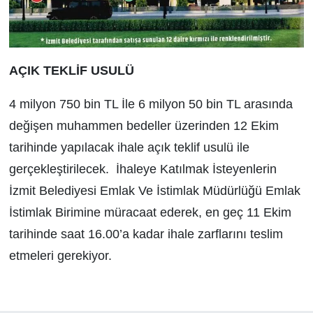
AÇIK TEKLİF USULÜ
4 milyon 750 bin TL İle 6 milyon 50 bin TL arasında
değişen muhammen bedeller üzerinden 12 Ekim
tarihinde yapılacak ihale açık teklif usulü ile
gerçekleştirilecek. İhaleye Katılmak İsteyenlerin
İzmit Belediyesi Emlak Ve İstimlak Müdürlüğü Emlak
İstimlak Birimine müracaat ederek, en geç 11 Ekim
tarihinde saat 16.00’a kadar ihale zarflarını teslim
etmeleri gerekiyor.