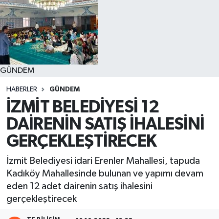
GÜNDEM
HABERLER
GÜNDEM
İZMİT BELEDİYESİ 12
DAİRENİN SATIŞ İHALESİNİ
GERÇEKLEŞTİRECEK
İzmit Belediyesi idari Erenler Mahallesi, tapuda
Kadıköy Mahallesinde bulunan ve yapımı devam
eden 12 adet dairenin satış ihalesini
gerçekleştirecek