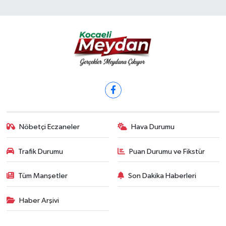
Nöbetçi Eczaneler
Hava Durumu
Trafik Durumu
Puan Durumu ve Fikstür
Tüm Manşetler
Son Dakika Haberleri
Haber Arşivi