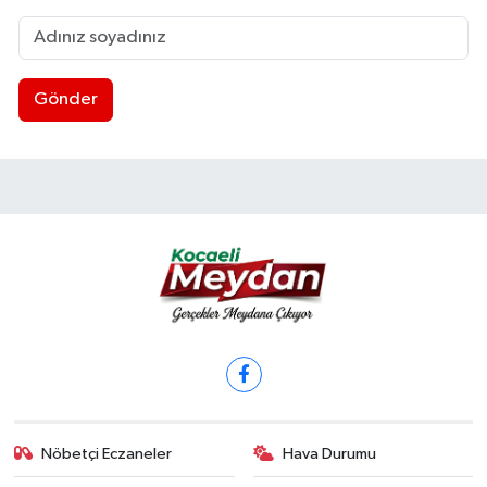
Gönder
Nöbetçi Eczaneler
Hava Durumu