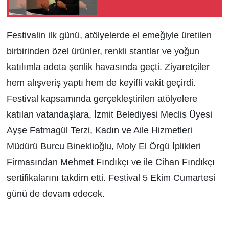
Festivalin ilk günü, atölyelerde el emeğiyle üretilen
birbirinden özel ürünler, renkli stantlar ve yoğun
katılımla adeta şenlik havasında geçti. Ziyaretçiler
hem alışveriş yaptı hem de keyifli vakit geçirdi.
Festival kapsamında gerçekleştirilen atölyelere
katılan vatandaşlara, İzmit Belediyesi Meclis Üyesi
Ayşe Fatmagül Terzi, Kadın ve Aile Hizmetleri
Müdürü Burcu Bineklioğlu, Moly El Örgü İplikleri
Firmasından Mehmet Fındıkçı ve ile Cihan Fındıkçı
sertifikalarını takdim etti. Festival 5 Ekim Cumartesi
günü de devam edecek.