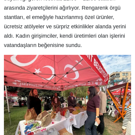
arasında ziyaretçilerini ağırlıyor. Rengarenk örgü
stantları, el emeğiyle hazırlanmış özel ürünler,
ücretsiz atölyeler ve sürpriz etkinlikler alanda yerini
aldı. Kadın girişimciler, kendi üretimleri olan işlerini
vatandaşların beğenisine sundu.