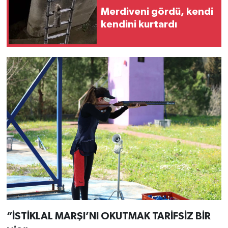
Merdiveni gördü, kendi
kendini kurtardı
“İSTİKLAL MARŞI’NI OKUTMAK TARİFSİZ BİR