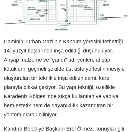
Caminin, Orhan Gazi’nin Kandıra yöresini fethettiği
14. yüzyıl başlarında inşa edildiği düşünülüyor.
Ahşap malzeme ve “çandı” adı verilen, ahşap
kütüklerin geçmeli şekilde üst üste yerleştirilmesiyle
oluşturulan bir teknikle inşa edilen cami, kare
planıyla dikkat çekiyor. Bu yapı tekniği, özellikle
Karadeniz Bölgesi’nde sıkça kullanılan ve yapıya
hem estetik hem de dayanıklılık kazandıran bir
yöntem olarak biliniyor.
Kandıra Belediye Başkanı Erol Ölmez, konuyla ilgili