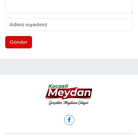
Gönder