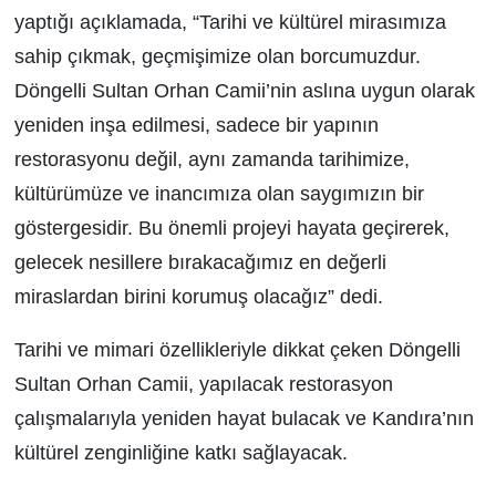
yaptığı açıklamada, “Tarihi ve kültürel mirasımıza
sahip çıkmak, geçmişimize olan borcumuzdur.
Döngelli Sultan Orhan Camii’nin aslına uygun olarak
yeniden inşa edilmesi, sadece bir yapının
restorasyonu değil, aynı zamanda tarihimize,
kültürümüze ve inancımıza olan saygımızın bir
göstergesidir. Bu önemli projeyi hayata geçirerek,
gelecek nesillere bırakacağımız en değerli
miraslardan birini korumuş olacağız” dedi.
Tarihi ve mimari özellikleriyle dikkat çeken Döngelli
Sultan Orhan Camii, yapılacak restorasyon
çalışmalarıyla yeniden hayat bulacak ve Kandıra’nın
kültürel zenginliğine katkı sağlayacak.