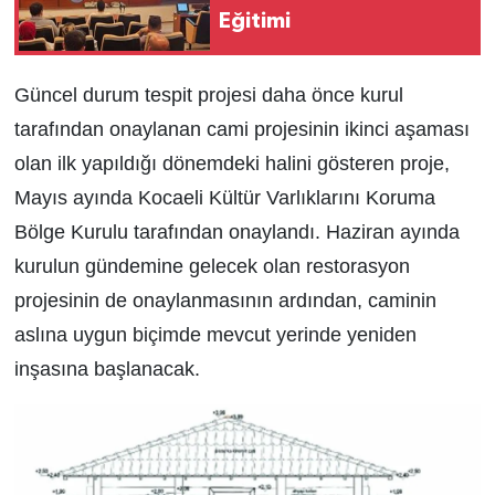
Eğitimi
Güncel durum tespit projesi daha önce kurul
tarafından onaylanan cami projesinin ikinci aşaması
olan ilk yapıldığı dönemdeki halini gösteren proje,
Mayıs ayında Kocaeli Kültür Varlıklarını Koruma
Bölge Kurulu tarafından onaylandı. Haziran ayında
kurulun gündemine gelecek olan restorasyon
projesinin de onaylanmasının ardından, caminin
aslına uygun biçimde mevcut yerinde yeniden
inşasına başlanacak.