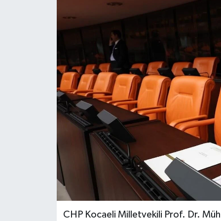
CHP Kocaeli Milletvekili Prof. Dr. Mühi