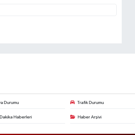
va Durumu
Trafik Durumu
Dakika Haberleri
Haber Arşivi