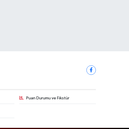
Puan Durumu ve Fikstür