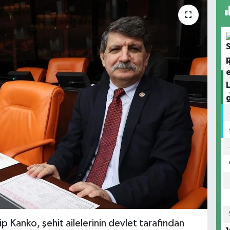
p Kanko, şehit ailelerinin devlet tarafından