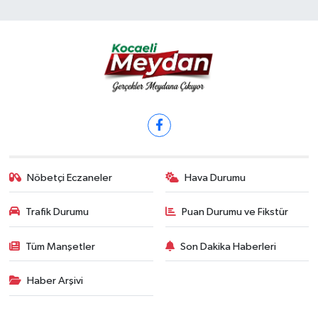
Nöbetçi Eczaneler
Hava Durumu
Trafik Durumu
Puan Durumu ve Fikstür
Tüm Manşetler
Son Dakika Haberleri
Haber Arşivi