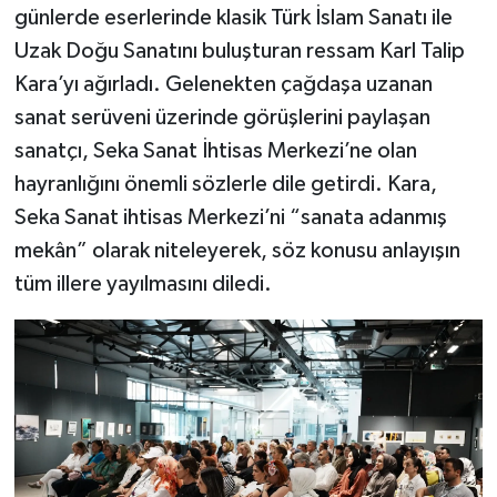
günlerde eserlerinde klasik Türk İslam Sanatı ile
Uzak Doğu Sanatını buluşturan ressam Karl Talip
Kara’yı ağırladı. Gelenekten çağdaşa uzanan
sanat serüveni üzerinde görüşlerini paylaşan
sanatçı, Seka Sanat İhtisas Merkezi’ne olan
hayranlığını önemli sözlerle dile getirdi. Kara,
Seka Sanat ihtisas Merkezi’ni “sanata adanmış
mekân” olarak niteleyerek, söz konusu anlayışın
tüm illere yayılmasını diledi.