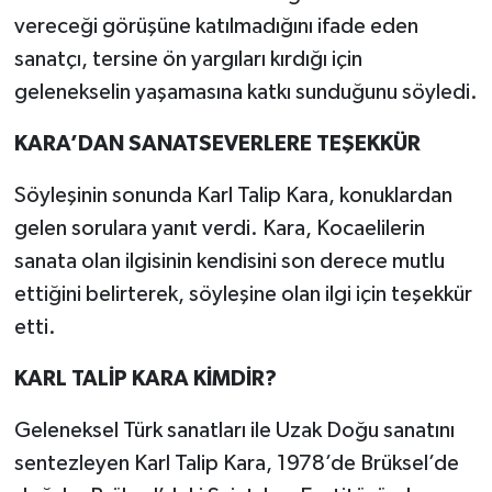
vereceği görüşüne katılmadığını ifade eden
sanatçı, tersine ön yargıları kırdığı için
gelenekselin yaşamasına katkı sunduğunu söyledi.
KARA’DAN SANATSEVERLERE TEŞEKKÜR
Söyleşinin sonunda Karl Talip Kara, konuklardan
gelen sorulara yanıt verdi. Kara, Kocaelilerin
sanata olan ilgisinin kendisini son derece mutlu
ettiğini belirterek, söyleşine olan ilgi için teşekkür
etti.
KARL TALİP KARA KİMDİR?
Geleneksel Türk sanatları ile Uzak Doğu sanatını
sentezleyen Karl Talip Kara, 1978’de Brüksel’de