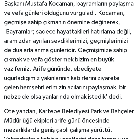
Başkanı Mustafa Kocaman, bayramların paylaşma
ve vefa günleri olduğunu vurguladı. Kocaman,
geçmişe sahip çıkmanın önemine değinerek,
'Bayramlar; sadece hayattakileri hatırlama değil,
aramızdan ayrılan sevdiklerimizi, geçmişlerimizi
de dualarla anma günleridir. Geçmişimize sahip
çıkmak ve vefa göstermek bizim en büyük
vazifemiz. Arife gününde, ebediyete
uğurladığımız yakınlarının kabirlerini ziyarete
gelen hemşehrilerimizin acılarını paylaşmak, bir
nebze de olsa yanlarında olmak istedik' dedi.
Öte yandan, Kartepe Belediyesi Park ve Bahçeler
Müdürlüğü ekipleri arife günü öncesinde
mezarlıklarda geniş çaplı çalışma yürüttü.