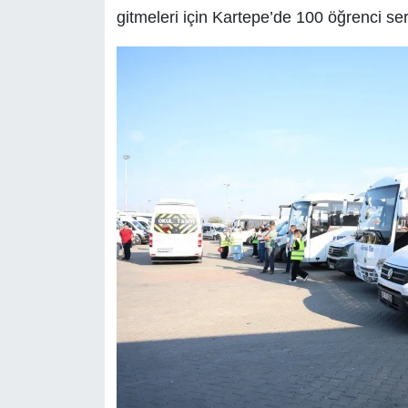
gitmeleri için Kartepe’de 100 öğrenci servi