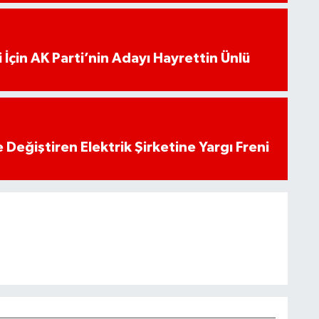
 İçin AK Parti’nin Adayı Hayrettin Ünlü
 Değiştiren Elektrik Şirketine Yargı Freni