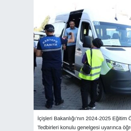
İçişleri Bakanlığı’nın 2024-2025 Eğitim 
Tedbirleri konulu genelgesi uyarınca öğre