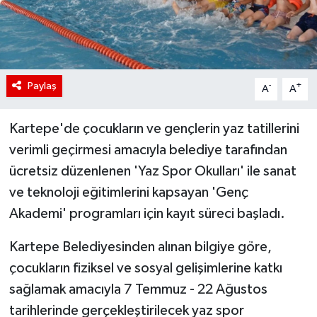
Paylaş
-
+
A
A
Kartepe'de çocukların ve gençlerin yaz tatillerini
verimli geçirmesi amacıyla belediye tarafından
ücretsiz düzenlenen 'Yaz Spor Okulları' ile sanat
ve teknoloji eğitimlerini kapsayan 'Genç
Akademi' programları için kayıt süreci başladı.
Kartepe Belediyesinden alınan bilgiye göre,
çocukların fiziksel ve sosyal gelişimlerine katkı
sağlamak amacıyla 7 Temmuz - 22 Ağustos
tarihlerinde gerçekleştirilecek yaz spor