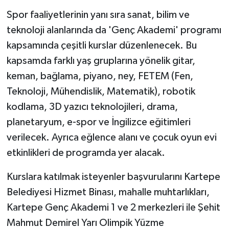
Spor faaliyetlerinin yanı sıra sanat, bilim ve
teknoloji alanlarında da 'Genç Akademi' programı
kapsamında çeşitli kurslar düzenlenecek. Bu
kapsamda farklı yaş gruplarına yönelik gitar,
keman, bağlama, piyano, ney, FETEM (Fen,
Teknoloji, Mühendislik, Matematik), robotik
kodlama, 3D yazıcı teknolojileri, drama,
planetaryum, e-spor ve İngilizce eğitimleri
verilecek. Ayrıca eğlence alanı ve çocuk oyun evi
etkinlikleri de programda yer alacak.
Kurslara katılmak isteyenler başvurularını Kartepe
Belediyesi Hizmet Binası, mahalle muhtarlıkları,
Kartepe Genç Akademi 1 ve 2 merkezleri ile Şehit
Mahmut Demirel Yarı Olimpik Yüzme