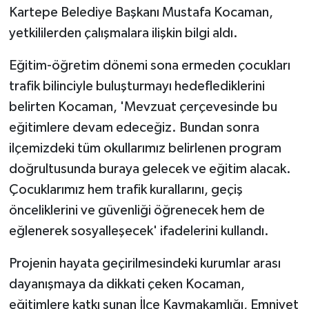
Kartepe Belediye Başkanı Mustafa Kocaman,
yetkililerden çalışmalara ilişkin bilgi aldı.
Eğitim-öğretim dönemi sona ermeden çocukları
trafik bilinciyle buluşturmayı hedeflediklerini
belirten Kocaman, 'Mevzuat çerçevesinde bu
eğitimlere devam edeceğiz. Bundan sonra
ilçemizdeki tüm okullarımız belirlenen program
doğrultusunda buraya gelecek ve eğitim alacak.
Çocuklarımız hem trafik kurallarını, geçiş
önceliklerini ve güvenliği öğrenecek hem de
eğlenerek sosyalleşecek' ifadelerini kullandı.
Projenin hayata geçirilmesindeki kurumlar arası
dayanışmaya da dikkati çeken Kocaman,
eğitimlere katkı sunan İlçe Kaymakamlığı, Emniyet