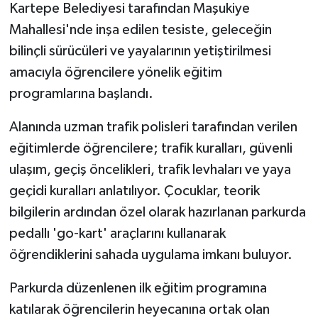
Kartepe Belediyesi tarafından Maşukiye
Mahallesi'nde inşa edilen tesiste, geleceğin
bilinçli sürücüleri ve yayalarının yetiştirilmesi
amacıyla öğrencilere yönelik eğitim
programlarına başlandı.
Alanında uzman trafik polisleri tarafından verilen
eğitimlerde öğrencilere; trafik kuralları, güvenli
ulaşım, geçiş öncelikleri, trafik levhaları ve yaya
geçidi kuralları anlatılıyor. Çocuklar, teorik
bilgilerin ardından özel olarak hazırlanan parkurda
pedallı 'go-kart' araçlarını kullanarak
öğrendiklerini sahada uygulama imkanı buluyor.
Parkurda düzenlenen ilk eğitim programına
katılarak öğrencilerin heyecanına ortak olan