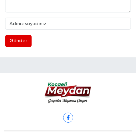
Gönder