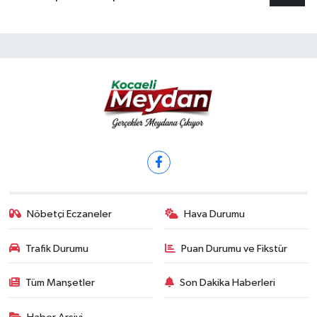
Nöbetçi Eczaneler
Hava Durumu
Trafik Durumu
Puan Durumu ve Fikstür
Tüm Manşetler
Son Dakika Haberleri