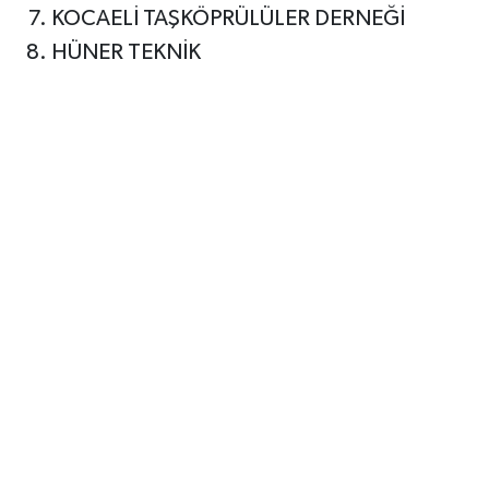
KOCAELİ TAŞKÖPRÜLÜLER DERNEĞİ
HÜNER TEKNİK