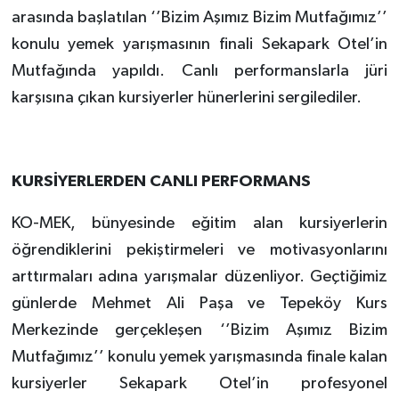
arasında başlatılan ‘’Bizim Aşımız Bizim Mutfağımız’’
konulu yemek yarışmasının finali Sekapark Otel’in
Mutfağında yapıldı. Canlı performanslarla jüri
karşısına çıkan kursiyerler hünerlerini sergilediler.
KURSİYERLERDEN CANLI PERFORMANS
KO-MEK, bünyesinde eğitim alan kursiyerlerin
öğrendiklerini pekiştirmeleri ve motivasyonlarını
arttırmaları adına yarışmalar düzenliyor. Geçtiğimiz
günlerde Mehmet Ali Paşa ve Tepeköy Kurs
Merkezinde gerçekleşen ‘’Bizim Aşımız Bizim
Mutfağımız’’ konulu yemek yarışmasında finale kalan
kursiyerler Sekapark Otel’in profesyonel