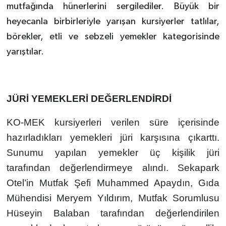
mutfağında hünerlerini sergilediler. Büyük bir
heyecanla birbirleriyle yarışan kursiyerler tatlılar,
börekler, etli ve sebzeli yemekler kategorisinde
yarıştılar.
JÜRİ YEMEKLERİ DEĞERLENDİRDİ
KO-MEK kursiyerleri verilen süre içerisinde
hazırladıkları yemekleri jüri karşısına çıkarttı.
Sunumu yapılan yemekler üç kişilik jüri
tarafından değerlendirmeye alındı. Sekapark
Otel’in Mutfak Şefi Muhammed Apaydın, Gıda
Mühendisi Meryem Yıldırım, Mutfak Sorumlusu
Hüseyin Balaban tarafından değerlendirilen