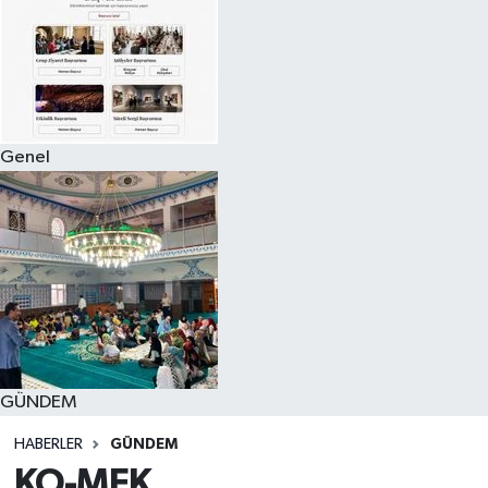
Genel
GÜNDEM
HABERLER
GÜNDEM
KO-MEK