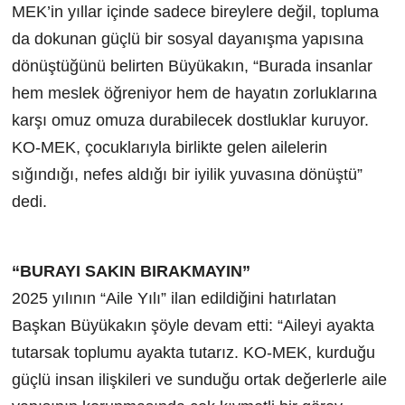
MEK’in yıllar içinde sadece bireylere değil, topluma
da dokunan güçlü bir sosyal dayanışma yapısına
dönüştüğünü belirten Büyükakın, “Burada insanlar
hem meslek öğreniyor hem de hayatın zorluklarına
karşı omuz omuza durabilecek dostluklar kuruyor.
KO-MEK, çocuklarıyla birlikte gelen ailelerin
sığındığı, nefes aldığı bir iyilik yuvasına dönüştü”
dedi.
“BURAYI SAKIN BIRAKMAYIN”
2025 yılının “Aile Yılı” ilan edildiğini hatırlatan
Başkan Büyükakın şöyle devam etti: “Aileyi ayakta
tutarsak toplumu ayakta tutarız. KO-MEK, kurduğu
güçlü insan ilişkileri ve sunduğu ortak değerlerle aile