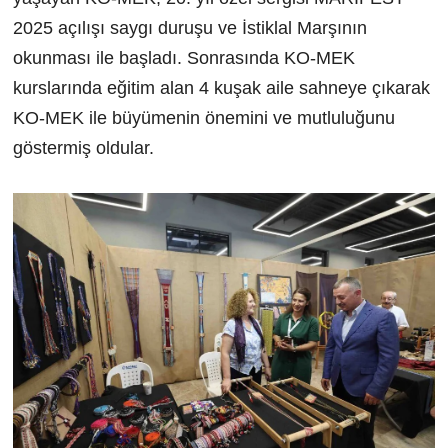
2025 açılışı saygı duruşu ve İstiklal Marşının
okunması ile başladı. Sonrasında KO-MEK
kurslarında eğitim alan 4 kuşak aile sahneye çıkarak
KO-MEK ile büyümenin önemini ve mutluluğunu
göstermiş oldular.