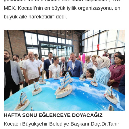
MEK, Kocaeli’nin en büyük iyilik organizasyonu, en
büyük aile hareketidir” dedi.
HAFTA SONU EĞLENCEYE DOYACAĞIZ
Kocaeli Büyükşehir Belediye Başkanı Doç.Dr.Tahir