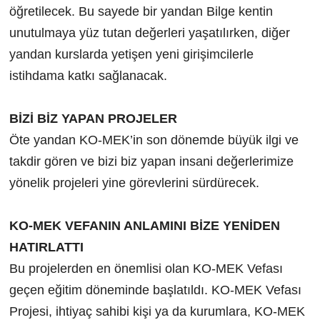
öğretilecek. Bu sayede bir yandan Bilge kentin
unutulmaya yüz tutan değerleri yaşatılırken, diğer
yandan kurslarda yetişen yeni girişimcilerle
istihdama katkı sağlanacak.
BİZİ BİZ YAPAN PROJELER
Öte yandan KO-MEK’in son dönemde büyük ilgi ve
takdir gören ve bizi biz yapan insani değerlerimize
yönelik projeleri yine görevlerini sürdürecek.
KO-MEK VEFANIN ANLAMINI BİZE YENİDEN
HATIRLATTI
Bu projelerden en önemlisi olan KO-MEK Vefası
geçen eğitim döneminde başlatıldı. KO-MEK Vefası
Projesi, ihtiyaç sahibi kişi ya da kurumlara, KO-MEK