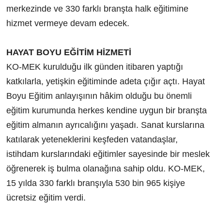
merkezinde ve 330 farklı branşta halk eğitimine
hizmet vermeye devam edecek.
HAYAT BOYU EĞİTİM HİZMETİ
KO-MEK kurulduğu ilk günden itibaren yaptığı
katkılarla, yetişkin eğitiminde adeta çığır açtı. Hayat
Boyu Eğitim anlayışının hâkim olduğu bu önemli
eğitim kurumunda herkes kendine uygun bir branşta
eğitim almanın ayrıcalığını yaşadı. Sanat kurslarına
katılarak yeteneklerini keşfeden vatandaşlar,
istihdam kurslarındaki eğitimler sayesinde bir meslek
öğrenerek iş bulma olanağına sahip oldu. KO-MEK,
15 yılda 330 farklı branşıyla 530 bin 965 kişiye
ücretsiz eğitim verdi.