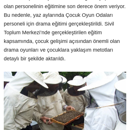
olan personelinin eğitimine son derece önem veriyor.
Bu nedenle, yaz aylarında Çocuk Oyun Odaları
personeli için drama eğitimi gerçekleştirildi. Sivil
Toplum Merkezi’nde gerçekleştirilen eğitim
kapsamında, çocuk gelişimi açısından önemli olan
drama oyunları ve çocuklara yaklaşım metotları
detaylı bir şekilde aktarıldı.