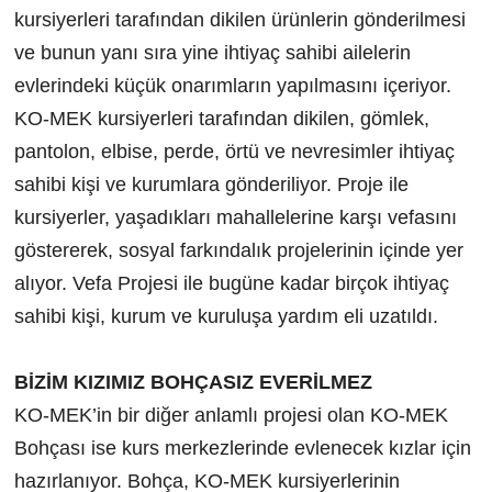
kursiyerleri tarafından dikilen ürünlerin gönderilmesi
ve bunun yanı sıra yine ihtiyaç sahibi ailelerin
evlerindeki küçük onarımların yapılmasını içeriyor.
KO-MEK kursiyerleri tarafından dikilen, gömlek,
pantolon, elbise, perde, örtü ve nevresimler ihtiyaç
sahibi kişi ve kurumlara gönderiliyor. Proje ile
kursiyerler, yaşadıkları mahallelerine karşı vefasını
göstererek, sosyal farkındalık projelerinin içinde yer
alıyor. Vefa Projesi ile bugüne kadar birçok ihtiyaç
sahibi kişi, kurum ve kuruluşa yardım eli uzatıldı.
BİZİM KIZIMIZ BOHÇASIZ EVERİLMEZ
KO-MEK’in bir diğer anlamlı projesi olan KO-MEK
Bohçası ise kurs merkezlerinde evlenecek kızlar için
hazırlanıyor. Bohça, KO-MEK kursiyerlerinin