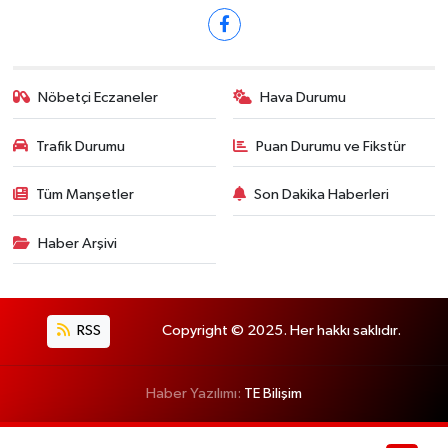
Nöbetçi Eczaneler
Hava Durumu
Trafik Durumu
Puan Durumu ve Fikstür
Tüm Manşetler
Son Dakika Haberleri
Haber Arşivi
RSS
Copyright © 2025. Her hakkı saklıdır.
Haber Yazılımı:
TE Bilişim