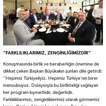
“FARKLILIKLARIMIZ, ZENGİNLİĞİMİZDİR”
Konuşmasında birlik ve beraberliğin önemine de
dikkat çeken Başkan Büyükakın şunları dile getirdi:
“Hepimiz Türkiyeliyiz. Hepimiz Türkiye’nin birer
mensubuyuz. Dolayısıyla bu birlikteliği sağlayan
her program kıymetlidir, değerlidir.
Farklılıklarımızı, zenginliklerimiz olarak görmemiz