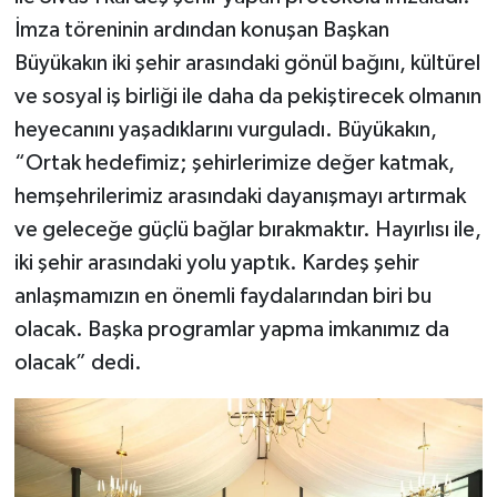
İmza töreninin ardından konuşan Başkan
Büyükakın iki şehir arasındaki gönül bağını, kültürel
ve sosyal iş birliği ile daha da pekiştirecek olmanın
heyecanını yaşadıklarını vurguladı. Büyükakın,
“Ortak hedefimiz; şehirlerimize değer katmak,
hemşehrilerimiz arasındaki dayanışmayı artırmak
ve geleceğe güçlü bağlar bırakmaktır. Hayırlısı ile,
iki şehir arasındaki yolu yaptık. Kardeş şehir
anlaşmamızın en önemli faydalarından biri bu
olacak. Başka programlar yapma imkanımız da
olacak” dedi.