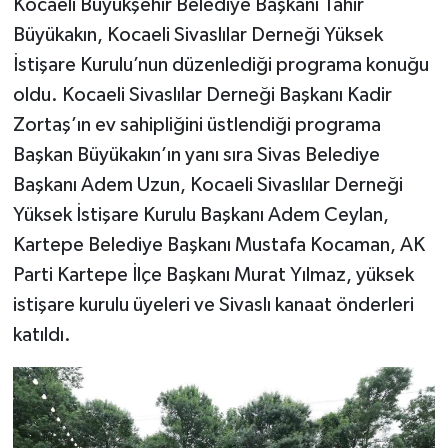
Kocaeli Büyükşehir Belediye Başkanı Tahir
Büyükakın, Kocaeli Sivaslılar Derneği Yüksek
İstişare Kurulu’nun düzenlediği programa konuğu
oldu. Kocaeli Sivaslılar Derneği Başkanı Kadir
Zortaş’ın ev sahipliğini üstlendiği programa
Başkan Büyükakın’ın yanı sıra Sivas Belediye
Başkanı Adem Uzun, Kocaeli Sivaslılar Derneği
Yüksek İstişare Kurulu Başkanı Adem Ceylan,
Kartepe Belediye Başkanı Mustafa Kocaman, AK
Parti Kartepe İlçe Başkanı Murat Yılmaz, yüksek
istişare kurulu üyeleri ve Sivaslı kanaat önderleri
katıldı.