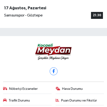
17 Ağustos, Pazartesi
Samsunspor - Göztepe
21:30
Nöbetçi Eczaneler
Hava Durumu
Trafik Durumu
Puan Durumu ve Fikstür