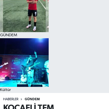
GÜNDEM
Kültür
HABERLER
GÜNDEM
KOCAELİ TEM