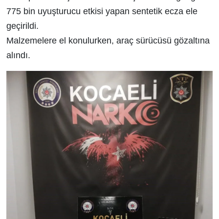
775 bin uyuşturucu etkisi yapan sentetik ecza ele
geçirildi.
Malzemelere el konulurken, araç sürücüsü gözaltına
alındı.