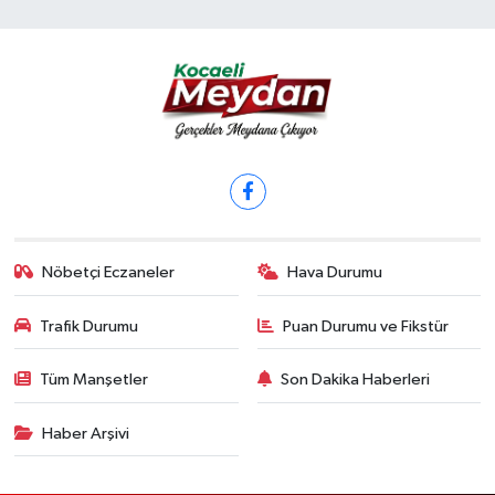
Nöbetçi Eczaneler
Hava Durumu
Trafik Durumu
Puan Durumu ve Fikstür
Tüm Manşetler
Son Dakika Haberleri
Haber Arşivi