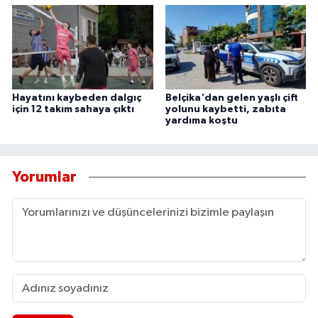
Hayatını kaybeden dalgıç
Belçika'dan gelen yaşlı çift
için 12 takım sahaya çıktı
yolunu kaybetti, zabıta
yardıma koştu
Yorumlar