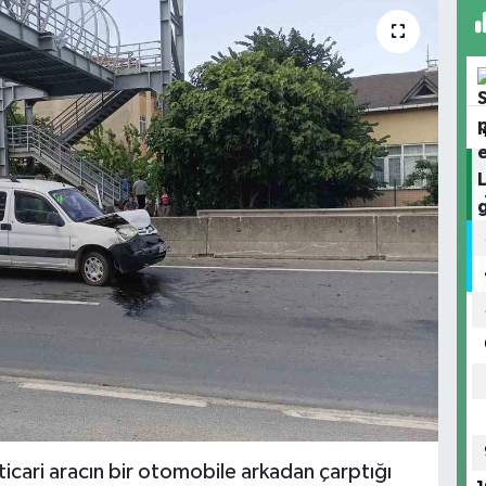
ticari aracın bir otomobile arkadan çarptığı