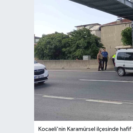
Kocaeli'nin Karamürsel ilçesinde hafif 