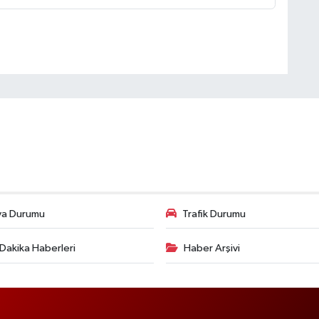
va Durumu
Trafik Durumu
Dakika Haberleri
Haber Arşivi