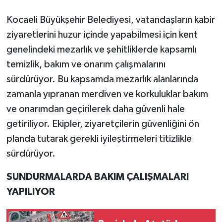
Kocaeli Büyükşehir Belediyesi, vatandaşların kabir
ziyaretlerini huzur içinde yapabilmesi için kent
genelindeki mezarlık ve şehitliklerde kapsamlı
temizlik, bakım ve onarım çalışmalarını
sürdürüyor. Bu kapsamda mezarlık alanlarında
zamanla yıpranan merdiven ve korkuluklar bakım
ve onarımdan geçirilerek daha güvenli hale
getiriliyor. Ekipler, ziyaretçilerin güvenliğini ön
planda tutarak gerekli iyileştirmeleri titizlikle
sürdürüyor.
SUNDURMALARDA BAKIM ÇALIŞMALARI
YAPILIYOR