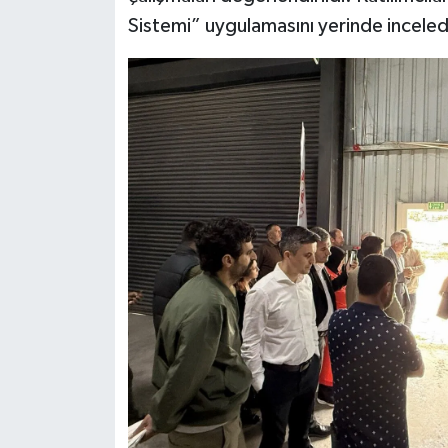
Sistemi” uygulamasını yerinde inceled