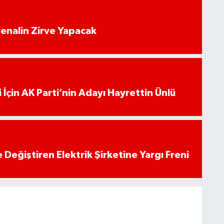
enalin Zirve Yapacak
 İçin AK Parti’nin Adayı Hayrettin Ünlü
 Değiştiren Elektrik Şirketine Yargı Freni