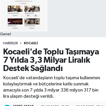
Genel
HABERLER
KOCAELI
Kocaeli'de Toplu Taşımaya
7 Yılda 3,3 Milyar Liralık
Destek Sağlandı
Kocaeli'de vatandaşların toplu taşıma kullanımını
kolaylaştırmak ve bütçelerine katkı sunmak
amacıyla son 7 yılda 3 milyar 336 milyon 317 bin
lira ulaşım desteği verildi.