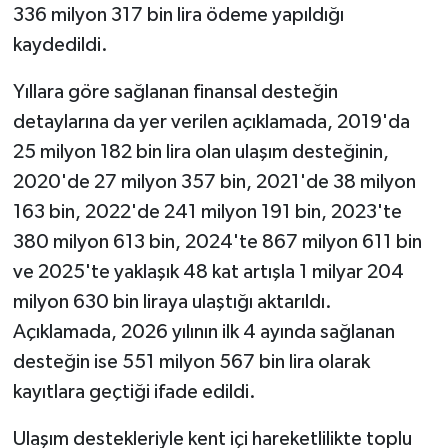
336 milyon 317 bin lira ödeme yapıldığı
kaydedildi.
Yıllara göre sağlanan finansal desteğin
detaylarına da yer verilen açıklamada, 2019'da
25 milyon 182 bin lira olan ulaşım desteğinin,
2020'de 27 milyon 357 bin, 2021'de 38 milyon
163 bin, 2022'de 241 milyon 191 bin, 2023'te
380 milyon 613 bin, 2024'te 867 milyon 611 bin
ve 2025'te yaklaşık 48 kat artışla 1 milyar 204
milyon 630 bin liraya ulaştığı aktarıldı.
Açıklamada, 2026 yılının ilk 4 ayında sağlanan
desteğin ise 551 milyon 567 bin lira olarak
kayıtlara geçtiği ifade edildi.
Ulaşım destekleriyle kent içi hareketlilikte toplu