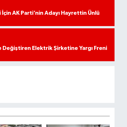
 İçin AK Parti’nin Adayı Hayrettin Ünlü
 Değiştiren Elektrik Şirketine Yargı Freni