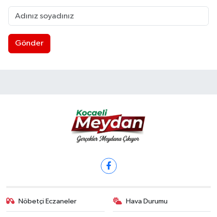
Gönder
Nöbetçi Eczaneler
Hava Durumu