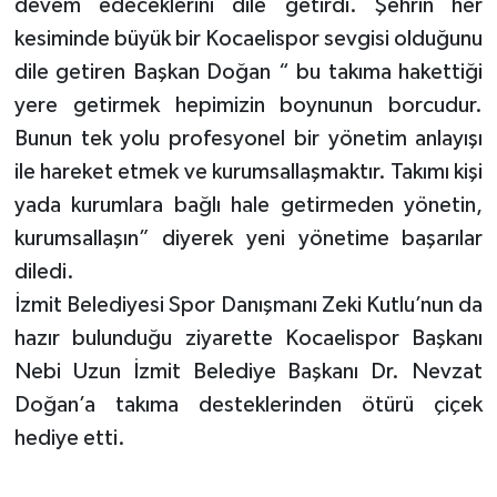
devem edeceklerini dile getirdi. Şehrin her
kesiminde büyük bir Kocaelispor sevgisi olduğunu
dile getiren Başkan Doğan “ bu takıma hakettiği
yere getirmek hepimizin boynunun borcudur.
Bunun tek yolu profesyonel bir yönetim anlayışı
ile hareket etmek ve kurumsallaşmaktır. Takımı kişi
yada kurumlara bağlı hale getirmeden yönetin,
kurumsallaşın” diyerek yeni yönetime başarılar
diledi.
İzmit Belediyesi Spor Danışmanı Zeki Kutlu’nun da
hazır bulunduğu ziyarette Kocaelispor Başkanı
Nebi Uzun İzmit Belediye Başkanı Dr. Nevzat
Doğan’a takıma desteklerinden ötürü çiçek
hediye etti.