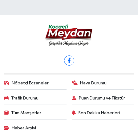
Nöbetçi Eczaneler
Hava Durumu
Trafik Durumu
Puan Durumu ve Fikstür
Tüm Manşetler
Son Dakika Haberleri
Haber Arşivi