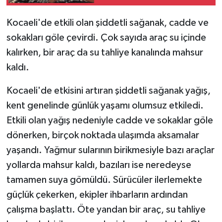
Kocaeli'de etkili olan şiddetli sağanak, cadde ve
sokakları göle çevirdi. Çok sayıda araç su içinde
kalırken, bir araç da su tahliye kanalında mahsur
kaldı.
Kocaeli'de etkisini artıran şiddetli sağanak yağış,
kent genelinde günlük yaşamı olumsuz etkiledi.
Etkili olan yağış nedeniyle cadde ve sokaklar göle
dönerken, birçok noktada ulaşımda aksamalar
yaşandı. Yağmur sularının birikmesiyle bazı araçlar
yollarda mahsur kaldı, bazıları ise neredeyse
tamamen suya gömüldü. Sürücüler ilerlemekte
güçlük çekerken, ekipler ihbarların ardından
çalışma başlattı. Öte yandan bir araç, su tahliye