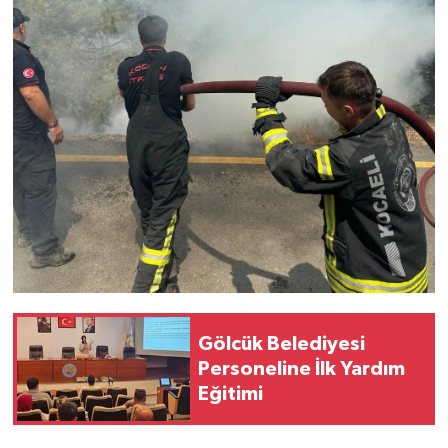
Gölcük Belediyesi
Personeline İlk Yardım
Eğitimi