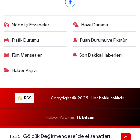
Nöbetçi Eczaneler
Hava Durumu
Trafik Durumu
Puan Durumu ve Fikstür
Tüm Manşetler
Son Dakika Haberleri
Haber Arşivi
RSS
Copyright © 2025. Her hakkı saklıdır.
Haber Yazılımı:
TE Bilişim
Gölcük Değirmendere'de el sanatları
15:35