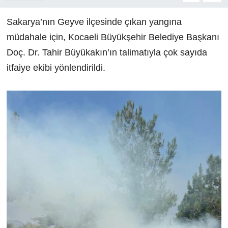
Sakarya’nın Geyve ilçesinde çıkan yangına
müdahale için, Kocaeli Büyükşehir Belediye Başkanı
Doç. Dr. Tahir Büyükakın’ın talimatıyla çok sayıda
itfaiye ekibi yönlendirildi.