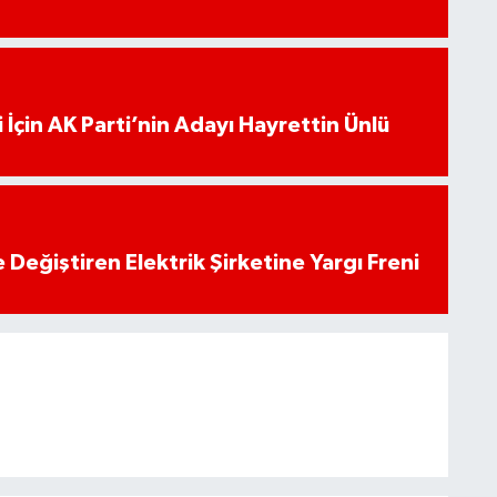
 İçin AK Parti’nin Adayı Hayrettin Ünlü
 Değiştiren Elektrik Şirketine Yargı Freni