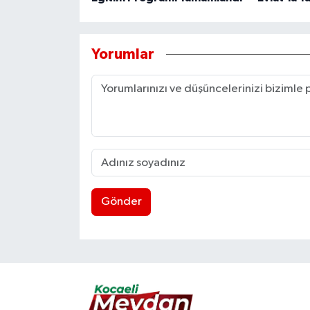
Yorumlar
Gönder