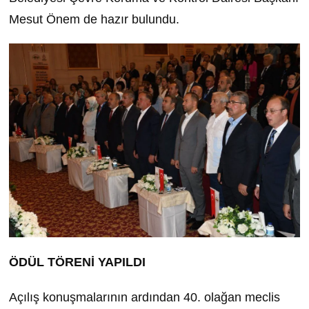
Mesut Önem de hazır bulundu.
ÖDÜL TÖRENİ YAPILDI
Açılış konuşmalarının ardından 40. olağan meclis