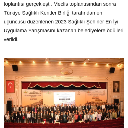
toplantısı gerçekleşti. Meclis toplantısından sonra
Türkiye Sağlıklı Kentler Birliği tarafından on
üçüncüsü düzenlenen 2023 Sağlıklı Şehirler En İyi
Uygulama Yarışmasını kazanan belediyelere ödülleri
verildi.