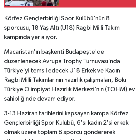
Körfez Gençlerbirliği Spor Kulübü'nün 8
sporcusu, 18 Yaş Altı (U18) Ragbi Milli Takım
kampında yer alıyor.
Macaristan'ın başkenti Budapeşte'de
düzenlenecek Avrupa Trophy Turnuvası'nda
Türkiye'yi temsil edecek U18 Erkek ve Kadın
Ragbi Milli Takımlarının hazırlık çalışmaları, Bolu
Türkiye Olimpiyat Hazırlık Merkezi'nin (TOHM) ev
sahipliğinde devam ediyor.
3-13 Haziran tarihlerini kapsayan kampa Körfez
Gençlerbirliği Spor Kulübü, 6'sı kadın 2'si erkek
olmak üzere toplam 8 sporcu göndererek