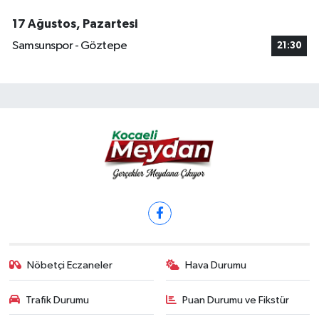
17 Ağustos, Pazartesi
Samsunspor - Göztepe
21:30
Nöbetçi Eczaneler
Hava Durumu
Trafik Durumu
Puan Durumu ve Fikstür