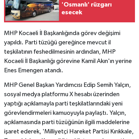
'Osmanlı' rüzgarı
esecek
MHP Kocaeli İl Başkanlığında görev değişimi
yapıldı. Parti tüzüğü gereğince mevcut il
teşkilatının feshedilmesinin ardından, MHP
Kocaeli İl Başkanlığı görevine Kamil Akın'ın yerine
Enes Emengen atandı.
MHP Genel Başkan Yardımcısı Edip Semih Yalçın,
sosyal medya platformu X hesabı üzerinden
yaptığı açıklamayla parti teşkilatlarındaki yeni
görevlendirmeleri kamuoyuyla paylaştı. Yalçın,
açıklamasında parti tüzüğünün ilgili maddelerine
işaret ederek, 'Milliyetçi Hareket Partisi Kırıkkale,