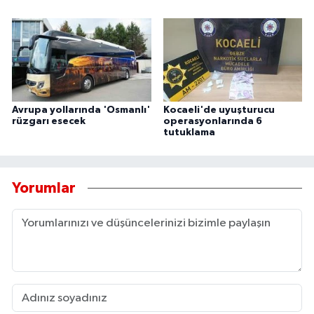
Avrupa yollarında 'Osmanlı'
Kocaeli'de uyuşturucu
rüzgarı esecek
operasyonlarında 6
tutuklama
Yorumlar