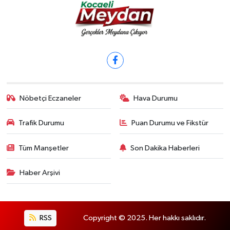
Nöbetçi Eczaneler
Hava Durumu
Trafik Durumu
Puan Durumu ve Fikstür
Tüm Manşetler
Son Dakika Haberleri
Haber Arşivi
RSS
Copyright © 2025. Her hakkı saklıdır.