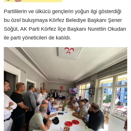
Partililerin ve ülkücü gençlerin yoğun ilgi gösterdiği
bu özel buluşmaya Körfez Belediye Başkanı Şener
Söğüt, AK Parti Körfez İlçe Başkanı Nurettin Okudan
ile parti yöneticileri de katıldı.