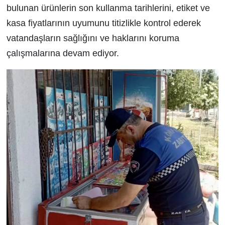
bulunan ürünlerin son kullanma tarihlerini, etiket ve
kasa fiyatlarının uyumunu titizlikle kontrol ederek
vatandaşların sağlığını ve haklarını koruma
çalışmalarına devam ediyor.