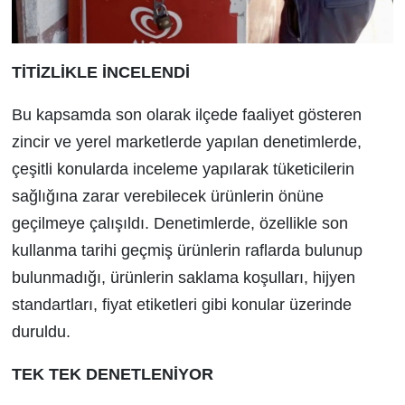
TİTİZLİKLE İNCELENDİ
Bu kapsamda son olarak ilçede faaliyet gösteren
zincir ve yerel marketlerde yapılan denetimlerde,
çeşitli konularda inceleme yapılarak tüketicilerin
sağlığına zarar verebilecek ürünlerin önüne
geçilmeye çalışıldı. Denetimlerde, özellikle son
kullanma tarihi geçmiş ürünlerin raflarda bulunup
bulunmadığı, ürünlerin saklama koşulları, hijyen
standartları, fiyat etiketleri gibi konular üzerinde
duruldu.
TEK TEK DENETLENİYOR