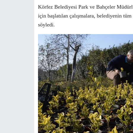
Körfez Belediyesi Park ve Bahçeler Müdürlüğ
için başlatılan çalışmalara, belediyenin tüm
söyledi.