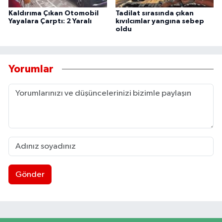
Kaldırıma Çıkan Otomobil
Tadilat sırasında çıkan
Yayalara Çarptı: 2 Yaralı
kıvılcımlar yangına sebep
oldu
Yorumlar
Gönder