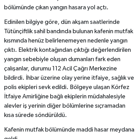
bölümünde çıkan yangın hasara yol açtı.
Edinilen bilgiye göre, dün akşam saatlerinde
Tütünçiftlik sahil bandında bulunan kafenin mutfak
kısmında henüz belirlenemeyen nedenle yangın
çıktı. Elektrik kontağından çıktığı değerlendirilen
yangın sebebiyle oluşan dumanları fark eden
çalışanlar, durumu 112 Acil Çağrı Merkezine
bildirdi. İhbar üzerine olay yerine itfaiye, sağlık ve
polis ekipleri sevk edildi. Bölgeye ulaşan Körfez
İtfaiye Amirliğine bağlı ekiplerin müdahalesiyle
alevler iş yerinin diğer bölümlerine sıçramadan
kısa sürede söndürüldü.
Kafenin mutfak bölümünde maddi hasar meydana
geldi.