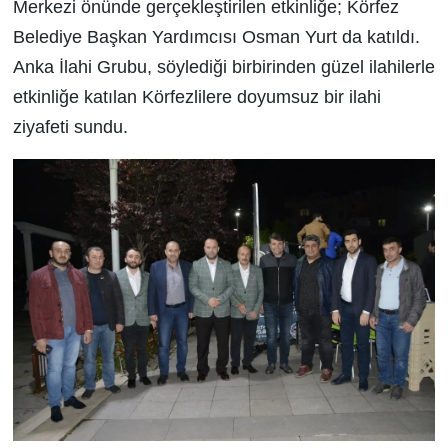
Merkezi önünde gerçekleştirilen etkinliğe; Körfez
Belediye Başkan Yardımcısı Osman Yurt da katıldı.
Anka İlahi Grubu, söylediği birbirinden güzel ilahilerle
etkinliğe katılan Körfezlilere doyumsuz bir ilahi
ziyafeti sundu.