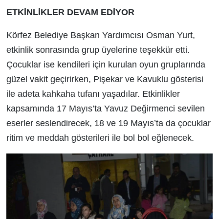
ETKİNLİKLER DEVAM EDİYOR
Körfez Belediye Başkan Yardımcısı Osman Yurt,
etkinlik sonrasında grup üyelerine teşekkür etti.
Çocuklar ise kendileri için kurulan oyun gruplarında
güzel vakit geçirirken, Pişekar ve Kavuklu gösterisi
ile adeta kahkaha tufanı yaşadılar. Etkinlikler
kapsamında 17 Mayıs’ta Yavuz Değirmenci sevilen
eserler seslendirecek, 18 ve 19 Mayıs’ta da çocuklar
ritim ve meddah gösterileri ile bol bol eğlenecek.