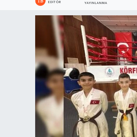
EDITÖR
YAYINLANMA