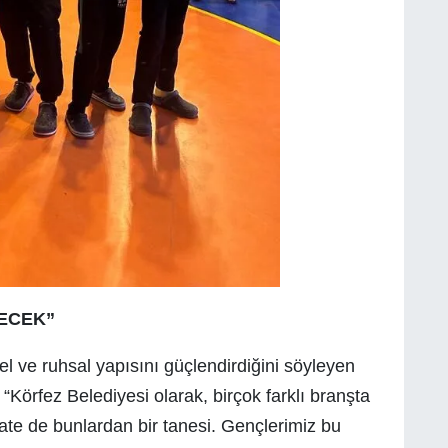
ECEK”
l ve ruhsal yapısını güçlendirdiğini söyleyen
Körfez Belediyesi olarak, birçok farklı branşta
ate de bunlardan bir tanesi. Gençlerimiz bu