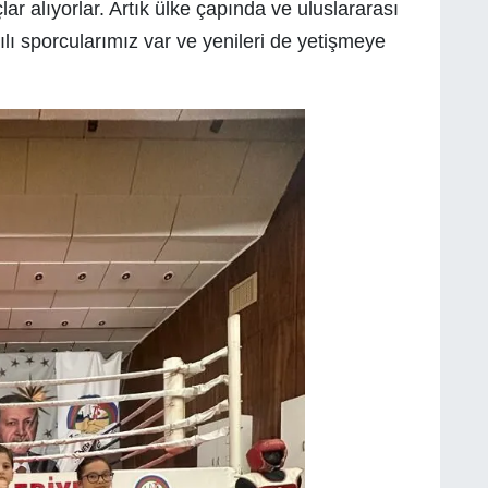
r alıyorlar. Artık ülke çapında ve uluslararası
ı sporcularımız var ve yenileri de yetişmeye