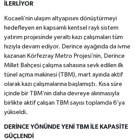
İLERLİYOR
Kocaeli’nin ulaşım altyapısını dönüştürmeyi
hedefleyen en kapsamlı kentsel raylı sistem
yatırım projesinde yeraltı kazı çalışmaları tüm
hızıyla devam ediyor. Derince ayağında da ivme
kazanan Körfezray Metro Projesi’nin, Derince
Millet Bahçesi çalışma sahasına sevk edilen ilk
tünel açma makinesi (TBM), mart ayında aktif
olarak kazı çalışmalarına başlamıştı. Kısa süre
içinde bir TBM’nin daha devreye alınmasıyla
birlikte aktif çalışan TBM sayısı toplamda 6’ya
yükseldi.
DERİNCE YÖNÜNDE YENİ TBM İLE KAPASİTE
GÜÇLENDİ