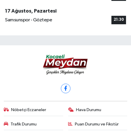
17 Ağustos, Pazartesi
Samsunspor - Göztepe
21:30
Nöbetçi Eczaneler
Hava Durumu
Trafik Durumu
Puan Durumu ve Fikstür