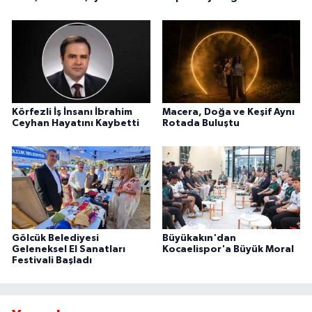
Körfezli İş İnsanı İbrahim
Macera, Doğa ve Keşif Aynı
Ceyhan Hayatını Kaybetti
Rotada Buluştu
Gölcük Belediyesi
Büyükakın'dan
Geleneksel El Sanatları
Kocaelispor'a Büyük Moral
Festivali Başladı