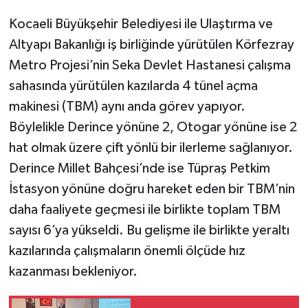
Kocaeli Büyükşehir Belediyesi ile Ulaştırma ve
Altyapı Bakanlığı iş birliğinde yürütülen Körfezray
Metro Projesi’nin Seka Devlet Hastanesi çalışma
sahasında yürütülen kazılarda 4 tünel açma
makinesi (TBM) aynı anda görev yapıyor.
Böylelikle Derince yönüne 2, Otogar yönüne ise 2
hat olmak üzere çift yönlü bir ilerleme sağlanıyor.
Derince Millet Bahçesi’nde ise Tüpraş Petkim
İstasyon yönüne doğru hareket eden bir TBM’nin
daha faaliyete geçmesi ile birlikte toplam TBM
sayısı 6’ya yükseldi. Bu gelişme ile birlikte yeraltı
kazılarında çalışmaların önemli ölçüde hız
kazanması bekleniyor.