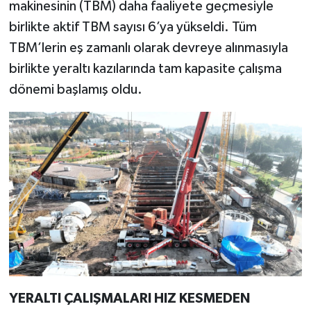
makinesinin (TBM) daha faaliyete geçmesiyle
birlikte aktif TBM sayısı 6’ya yükseldi. Tüm
TBM’lerin eş zamanlı olarak devreye alınmasıyla
birlikte yeraltı kazılarında tam kapasite çalışma
dönemi başlamış oldu.
YERALTI ÇALIŞMALARI HIZ KESMEDEN